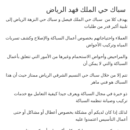
سباك حي الملك فهد الرياض
يهدف كلا من سباك حي الملك فيصل و سباك حي النزهة الرياض إلى
تلبية أكبر قدر من طلبات
العملاء واحتياجاتهم بخصوص أعمال السباكة والإصلاح وكشف تسربات
المياه وتركيب الأحواض
والمراحيض وأحواض الاستحمام وغيرها من الأمور التي تتعلق بأعمال
السباكة والتي لا يمكن أن
تتم إلا من خلال سباك حي النسيم الشرقي الرياض ممتاز حيث أن هذا
السباك هو فني ماهر
ذو خبرة في مجال السباكة ويعرف جيدا كيفية التعامل مع خدمات
تركيب وصيانة تنظمه السباكة
لذلك إذا كان لديكم أي مشكلة بخصوص أعطال أو مشاكل أو حتى
أعمال التأسيس اعتمدوا عليه