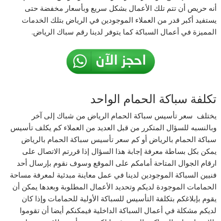
أنه حريص أن تتم تلك الأعمال بشكل سريع وبأسعار مخفضة حتى
يستفيد أكبر قدر من العملاء الموجودين في الرياض بتلك الخدمات
المميزة في أعمال السباكة كما يتوفر لدينا رقم سباك الرياض.
تكلفة سباكة الحمام الواحد
يختلف سعر تأسيس سباكة الحمام الرياض من شباك إلى آخر
وبالنسبه للسؤال المتكرر من قبل العديد من العملاء كم يكلف تأسيس
سباكة الحمام بالرياض أو كم سعر تأسيس سباكة الحمام بالرياض
يمكن بكل بساطة معرفة إجابة هذا السؤال إذا قررتم الاتصال على
ارقام الجوال المتاحة أمامكم على الموقع وسوف نقوم بإرسال أحد
فنيين السباكة الموجودين لدينا في عمل معاينة مبدئية لمعرفة مساحة
الحمامات الموجودة لديكم وتحديد الأعمال المطلوبة وبعدها يمكن أن
يقوم بإبلاغكم بتكلفة التأسيس للسباكة الأولية للحمامات وإذا كان
لديكم مشكلة في أعمال السباكة الداخلية فيمكنكم أيضا أن تقوموا