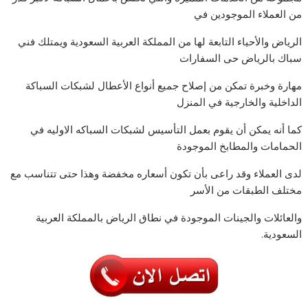
من العملاء الموجودين في
الرياض والأحياء التابعة لها من المملكة العربية السعودية ويمتلك فني
سباك بالرياض حى السفارات
مهارة وخبرة تمكن من إصلاح جميع أنواع الأعطال لشبكات السباكة
الداخلية والخارجية في المنزل
كما أنه يمكن أن يقوم بعمل التأسيس لشبكات السباكه الاوليه في
الحمامات والمطابخ الموجودة
لدى العملاء وقد راعى بأن تكون أسعاره مخفضة وهذا حتى تتناسب مع
مختلف الطبقات من الأسر
والعائلات والجينات الموجودة في نطاق الرياض بالمملكة العربية
السعودية.