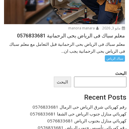
مايو 3, 2026
manora manara
معلم سباك فى الرياض بحى الرحمانية 0576833681
معلم سباك فى الرياض بحى الرحمانية قبل التعامل مع معلم سباك
فى الرياض بحى الرحمانية يجب ان...
سباك الرياض
البحث
البحث
Recent Posts
رقم كهربائي شرق الرياض حى الرمال 0576833681
كهربائي منازل جنوب الرياض حى الشفا 0576833681
كهربائي منازل بجنوب الرياض 0576833681
رقم كهربائى تأسيس جنوب الرياض 0576833681