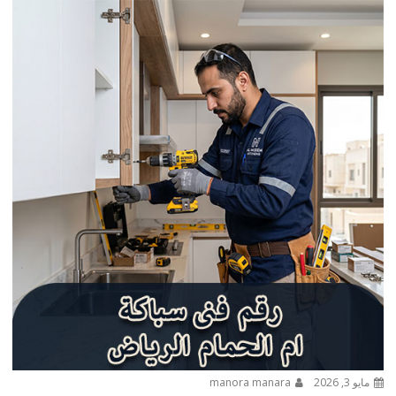
مايو 3, 2026
manora manara