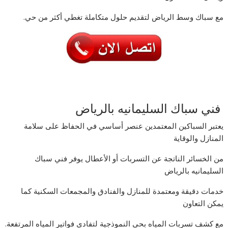
مع سباك وسط الرياض لتقديم حلول متكاملة تغطي أكثر من حي.
فني سباك السليمانيه بالرياض
يعتبر السباكين المعتمدين عنصر أساسي في الحفاظ على سلامة
المنازل والوقاية
من الخسائر الناتجة عن التسربات أو الأعطال يوفر فني سباك
السليمانيه بالرياض
خدمات دقيقة ومعتمدة للمنازل والفنادق والمجمعات السكنية كما
يمكن التعاون
مع كشف تسربات المياه بحي النموذجية لتفادي فواتير المياه المرتفعة.