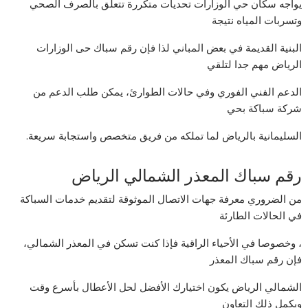
يواجه سكان حي الوزارات تحديات متكررة تتعلق بالصرف الصحي
وتسربات المياه نتيجة
البنية القديمة في بعض المباني لذا فإن رقم سباك حى الوزارات
الرياض مهم جدا لتلقي
الدعم الفني الفوري وفي حالات الطوارئ، يمكن طلب الدعم من
شركة سباكة بحي
السليمانية بالرياض لما تملكه من فريق متخصص واستجابة سريعة.
رقم سباك المعذر الشمالي الرياض
من الضروري معرفة جهات الاتصال الموثوقة لتقديم خدمات السباكة
في الحالات الطارئة
، وخصوصا في الأحياء الراقية فإذا كنت تسكن في المعذر الشمالي،
فإن رقم سباك المعذر
الشمالي الرياض يكون اختيارك الأفضل لحل الأعطال بأسرع وقت
ويكمل ذلك التعاون