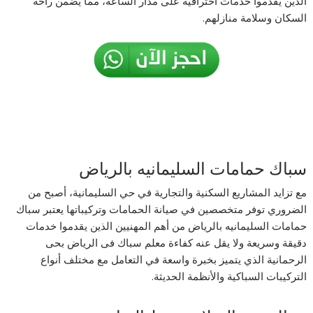
الذين يقدموا خدمات احترافية على مدار الساعة، مما يضمن راحة
السكان وسلامة منازلهم.
سباك حمامات السليمانيه بالرياض
مع تزايد المشاريع السكنية والتجارية في حي السليمانية، أصبح من
الضروري توفر متخصصين في صيانة الحمامات وتركيباتها يعتبر سباك
حمامات السليمانيه بالرياض من أهم المهنيين الذين يقدموا خدمات
دقيقة وسريعة ولا يقل عنه كفاءة معلم سباك فى الرياض بحى
الرحمانية الذي يتميز بخبرة واسعة في التعامل مع مختلف أنواع
التركيبات السباكية والأنظمة الحديثة.