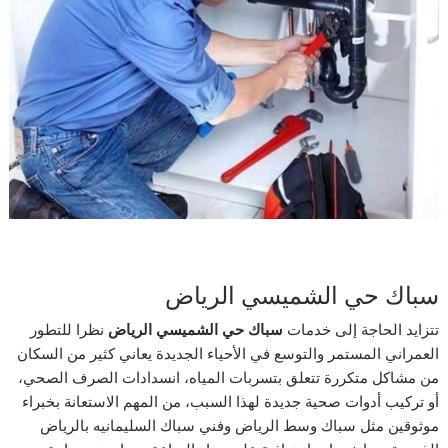
سباك حي الشميسي الرياض
تتزايد الحاجة إلى خدمات
سباك حي الشميسي الرياض
نظرا للتطور
العمراني المستمر والتوسع في الأحياء الجديدة يعاني كثير من السكان
من مشاكل متكررة تتعلق بتسربات المياه، انسدادات الصرف الصحي،
أو تركيب أدوات صحية جديدة لهذا السبب، من المهم الاستعانة بخبراء
موثوقين مثل سباك وسط الرياض وفني سباك السليمانيه بالرياض