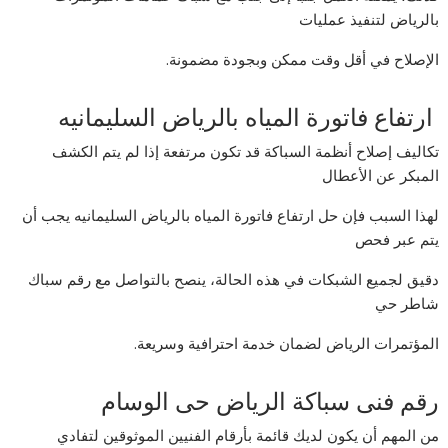
بالرياض لتنفيذ عمليات
الإصلاح في أقل وقت ممكن وبجودة مضمونة.
ارتفاع فاتورة المياه بالرياض السليمانيه
تكاليف إصلاح أنظمة السباكة قد تكون مرتفعة إذا لم يتم الكشف
المبكر عن الأعطال
لهذا السبب فإن حل ارتفاع فاتورة المياه بالرياض السليمانيه يجب أن
يتم عبر فحص
دقيق لجميع الشبكات في هذه الحالة، ينصح بالتواصل مع رقم سباك
شاطر حي
المؤتمرات الرياض لضمان خدمة احترافية وسريعة.
رقم فنى سباكة الرياض حى الوسام
من المهم أن يكون لديك قائمة بأرقام الفنيين الموثوقين لتفادي