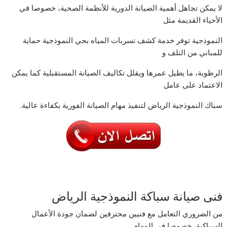
لا يمكن تجاهل أهمية الصيانة الدورية للأنظمة الصحية، خصوصا في
الأحياء القديمة مثل
النموذجية توفر خدمة كشف تسربات المياه بحي النموذجية حماية
للمباني من التلف و
الرطوبة، ما يطيل عمرها ويقلل تكاليف الصيانة المستقبلية كما يمكن
الاعتماد على عامل
سباك النموذجية الرياض لتنفيذ مهام الصيانة الفورية بكفاءة عالية.
فنى صيانة سباكة النموذجية الرياض
من الضروري التعامل مع فنيين محترفين لضمان جودة الأعمال
السباكية، خصوصا في المهام