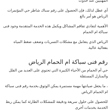
المهنيين عند حدوث
أي عطل لذلك، فإن الحصول على رقم سباك شاطر حي المؤتمرات
الرياض هو أمر بالغ
الأهمية لتفادي تفاقم المشاكل ويكمل هذه الخدمة المتقدمة وجود فنى
سباكة ام الحمام
الرياض الذي يتعامل مع مشكلات التسربات وضعف ضغط المياه
بفعالية عالية.
رقم فنى سباكة ام الحمام الرياض
حي أم الحمام من الأحياء الكبيرة التي تحتوي على العديد من الفلل
والمنازل المستقلة
، ما يجعل صيانتها مهمة مستمرة يمكن الوثوق بخدمة رقم فنى سباكة
ام الحمام الرياض
للحصول على حلول سريعة ودقيقة للمشكلات الطارئة كما يمكن ربط
الخدمة بخدمات أخرى