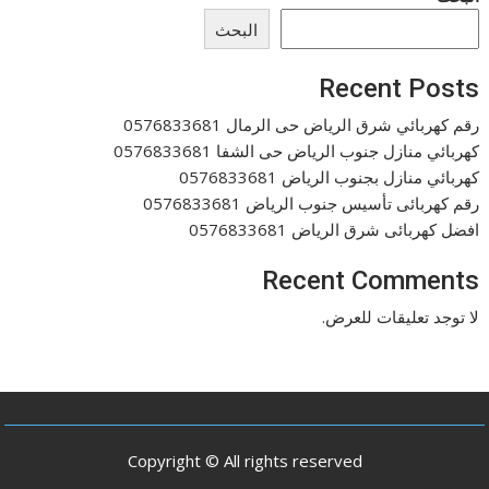
البحث
Recent Posts
رقم كهربائي شرق الرياض حى الرمال 0576833681
كهربائي منازل جنوب الرياض حى الشفا 0576833681
كهربائي منازل بجنوب الرياض 0576833681
رقم كهربائى تأسيس جنوب الرياض 0576833681
افضل كهربائى شرق الرياض 0576833681
Recent Comments
لا توجد تعليقات للعرض.
Copyright © All rights reserved