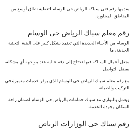
يقدمها رقم فنى سباكة الرياض حى الوسام لتغطية نطاق أوسع من
المناطق المجاورة.
رقم معلم سباك الرياض حى الوسام
الوسام من الأحياء الجديدة التي تعتمد بشكل كبير على البنية التحتية
الحديثة، ما
يجعل أعمال السباكة فيها تحتاج إلى دقة عالية عند مواجهة أي مشكلة،
يفضل التواصل
مع رقم معلم سباك الرياض حى الوسام الذي يوفر خدمات متميزة في
التركيب والصيانة
ويعمل بالتوازي مع سباك حمامات بالرياض حى الوسام لضمان راحة
السكان وجودة الخدمة.
رقم سباك حى الوزارات الرياض