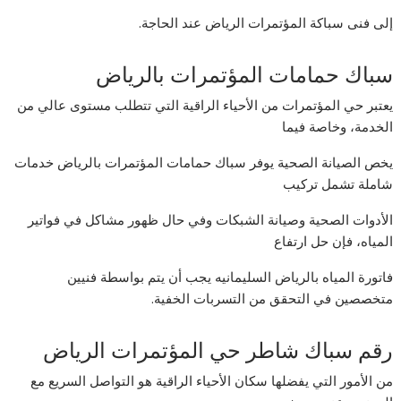
إلى فنى سباكة المؤتمرات الرياض عند الحاجة.
سباك حمامات المؤتمرات بالرياض
يعتبر حي المؤتمرات من الأحياء الراقية التي تتطلب مستوى عالي من
الخدمة، وخاصة فيما
يخص الصيانة الصحية يوفر سباك حمامات المؤتمرات بالرياض خدمات
شاملة تشمل تركيب
الأدوات الصحية وصيانة الشبكات وفي حال ظهور مشاكل في فواتير
المياه، فإن حل ارتفاع
فاتورة المياه بالرياض السليمانيه يجب أن يتم بواسطة فنيين
متخصصين في التحقق من التسربات الخفية.
رقم سباك شاطر حي المؤتمرات الرياض
من الأمور التي يفضلها سكان الأحياء الراقية هو التواصل السريع مع