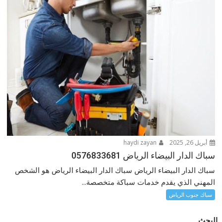
أبريل 26, 2025
haydi zayan
سباك الدار البيضاء الرياض 0576833681
سباك الدار البيضاء الرياض سباك الدار البيضاء الرياض هو الشخص
المهني الذي يقدم خدمات سباكة متخصصة...
سباك جنوب الرياض
البحث