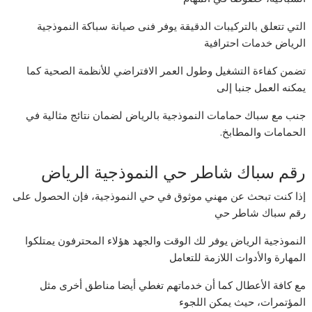
التي تتعلق بالتركيبات الدقيقة يوفر فنى صيانة سباكة النموذجية
الرياض خدمات احترافية
تضمن كفاءة التشغيل وطول العمر الافتراضي للأنظمة الصحية كما
يمكنه العمل جنبا إلى
جنب مع سباك حمامات النموذجية بالرياض لضمان نتائج مثالية في
الحمامات والمطابخ.
رقم سباك شاطر حي النموذجية الرياض
إذا كنت تبحث عن مهني موثوق في حي النموذجية، فإن الحصول على
رقم سباك شاطر حي
النموذجية الرياض يوفر لك الوقت والجهد هؤلاء المحترفون يمتلكوا
المهارة والأدوات اللازمة للتعامل
مع كافة الأعطال كما أن خدماتهم تغطي أيضا مناطق أخرى مثل
المؤتمرات، حيث يمكن اللجوء