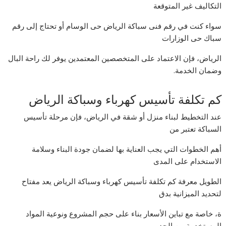
التكاليف غير المتوقعة
سواء كنت في رقم فنى سباكة الرياض حى الوسام أو تحتاج إلى رقم
سباك حى الوزارات
الرياض، فإن الاعتماد على المتخصصين المعتمدين يوفر لك راحة البال
وضمان الخدمة.
كم تكلفة تأسيس كهرباء وسباكة الرياض
عند التخطيط لبناء منزل أو شقة في الرياض، فإن مرحلة تأسيس
السباكة تعتبر من
أهم الخطوات التي يجب العناية بها لضمان جودة البناء وسلامة
الاستخدام على المدى
الطويل معرفة كم تكلفة تأسيس كهرباء وسباكة الرياض يعد مفتاح
لتحديد الميزانية بدق
ة، خاصة مع تباين الأسعار بناء على حجم المشروع ونوعية المواد
المستخدمة من الجدير