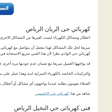
كهربائي حى الريان الرياض
اعطال ومشاكل الكهرباء ليست كغيرها من المشاكل الاخرى ا
سريعا لحل تلك المشاكل لهذا يفضل أن يتواصل مع كهربائي ح
كهربائي حى الوادى نظرا لأن هذا الفني سريع الاستجابة ف
قد يواجهها العميل سريعا مع ضمان عدم عودتها مرة أخرى ع
والتركيبات الخاصه بالكهرباء المنزلية لديه وهذا عمل على بنا
العملاء يقومون بطلبه عندما يواجهون أي مشاكل أو أعطال 
شاهد من هنا:
كهربائي حي الياسمين
فنى كهربائى حي النخيل الرياض