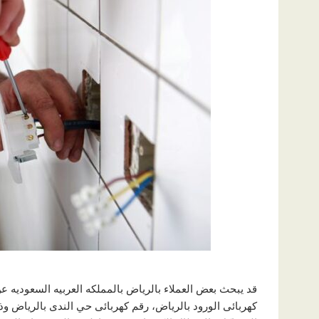
قد يبحث بعض العملاء بالرياض بالمملكه العربيه السعوديه 
كهربائى الورود بالرياض، رقم كهربائى حي الندى بالرياض وذ