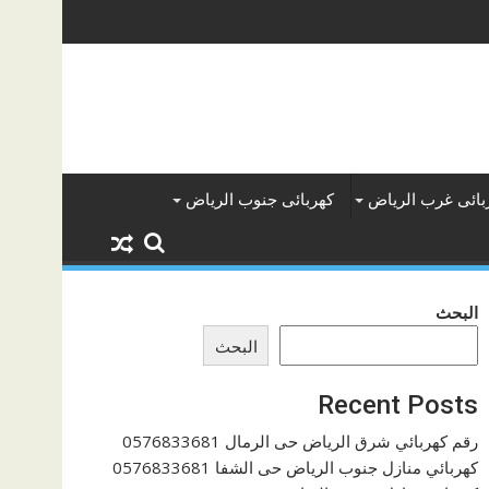
بائى غرب الرياض
كهربائى جنوب الرياض
البحث
البحث
Recent Posts
رقم كهربائي شرق الرياض حى الرمال 0576833681
كهربائي منازل جنوب الرياض حى الشفا 0576833681