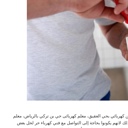
عن كهربائي بحي العقيق، معلم كهربائى حي بن تركي بالرياض، معلم
لك لانهم يكونوا بحاجة إلى التواصل مع فني كهرباء حر لحل بعض