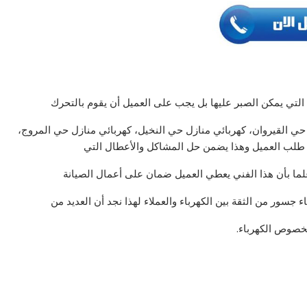
لتي يمكن الصبر عليها بل يجب على العميل أن يقوم بالتحرك
ي القيروان، كهربائي منازل حي النخيل، كهربائي منازل حي المروج،
ي طلب العميل وهذا يضمن حل المشاكل والأعطال التي
لما بأن هذا الفني يعطي العميل ضمان على أعمال الصيانة
ء جسور من الثقة بين الكهرباء والعملاء لهذا نجد أن العديد من
بخصوص الكهرباء.