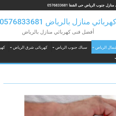
نازل جنوب الرياض حى الشفا 0576833681
هربائي منازل بالرياض 0576833681
أفضل فنى كهربائي منازل بالرياض
شمال الرياض
سباك جنوب الرياض
كهربائى شرق الرياض
كهر