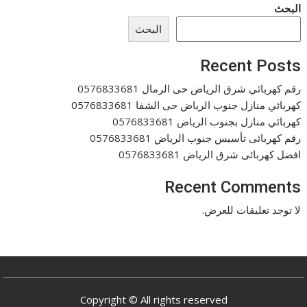
البحث
البحث
Recent Posts
رقم كهربائي شرق الرياض حى الرمال 0576833681
كهربائي منازل جنوب الرياض حى الشفا 0576833681
كهربائي منازل بجنوب الرياض 0576833681
رقم كهربائى تأسيس جنوب الرياض 0576833681
افضل كهربائى شرق الرياض 0576833681
Recent Comments
لا توجد تعليقات للعرض.
Copyright © All rights reserved