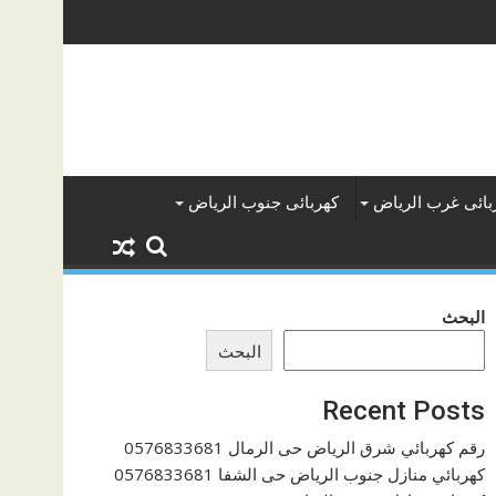
بائى غرب الرياض
كهربائى جنوب الرياض
البحث
البحث
Recent Posts
رقم كهربائي شرق الرياض حى الرمال 0576833681
كهربائي منازل جنوب الرياض حى الشفا 0576833681