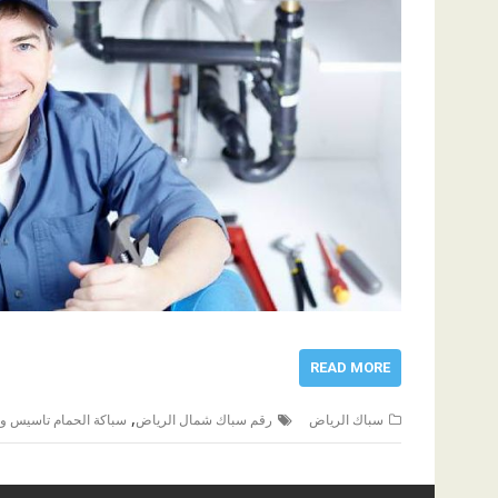
READ MORE
,
سباك الرياض
رقم سباك شمال الرياض
سباكة الحمام تاسيس 