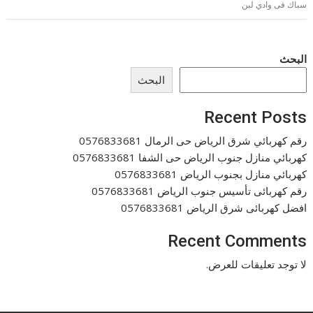
سباك فى وادي لبن
البحث
البحث
Recent Posts
رقم كهربائي شرق الرياض حى الرمال 0576833681
كهربائي منازل جنوب الرياض حى الشفا 0576833681
كهربائي منازل بجنوب الرياض 0576833681
رقم كهربائى تأسيس جنوب الرياض 0576833681
افضل كهربائى شرق الرياض 0576833681
Recent Comments
لا توجد تعليقات للعرض.