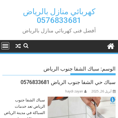
Ski
t
كهربائي منازل بالرياض
conten
0576833681
أفضل فنى كهربائي منازل بالرياض
الوسم:
سباك الشفا جنوب الرياض
سباك حي الشفا جنوب الرياض 0576833681
أبريل 26, 2025
haydi zayan
سباك الشفا جنوب
الرياض تعد خدمات
السباكة في مدينة الرياض