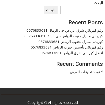
البحث
البحث
Recent Posts
رقم كهربائي شرق الرياض حى الرمال 0576833681
كهربائي منازل جنوب الرياض حى الشفا 0576833681
كهربائي منازل بجنوب الرياض 0576833681
رقم كهربائى تأسيس جنوب الرياض 0576833681
افضل كهربائى شرق الرياض 0576833681
Recent Comments
لا توجد تعليقات للعرض.
Copyright © All rights reserved