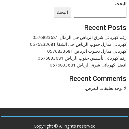
البحث
البحث
Recent Posts
رقم كهربائي شرق الرياض حى الرمال 0576833681
كهربائي منازل جنوب الرياض حى الشفا 0576833681
كهربائي منازل بجنوب الرياض 0576833681
رقم كهربائى تأسيس جنوب الرياض 0576833681
افضل كهربائى شرق الرياض 0576833681
Recent Comments
لا توجد تعليقات للعرض.
Copyright © All rights reserved