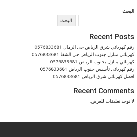
البحث
البحث
Recent Posts
رقم كهربائي شرق الرياض حى الرمال 0576833681
كهربائي منازل جنوب الرياض حى الشفا 0576833681
كهربائي منازل بجنوب الرياض 0576833681
رقم كهربائى تأسيس جنوب الرياض 0576833681
افضل كهربائى شرق الرياض 0576833681
Recent Comments
لا توجد تعليقات للعرض.