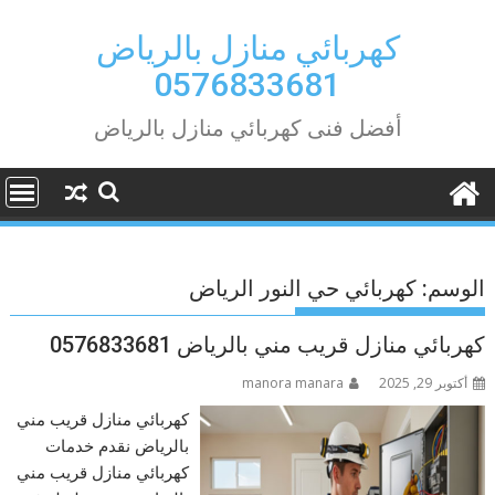
Ski
t
كهربائي منازل بالرياض
conten
0576833681
أفضل فنى كهربائي منازل بالرياض
الوسم:
كهربائي حي النور الرياض
كهربائي منازل قريب مني بالرياض 0576833681
أكتوبر 29, 2025
manora manara
كهربائي منازل قريب مني
بالرياض نقدم خدمات
كهربائي منازل قريب مني