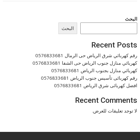
البحث
البحث
Recent Posts
رقم كهربائي شرق الرياض حى الرمال 0576833681
كهربائي منازل جنوب الرياض حى الشفا 0576833681
كهربائي منازل بجنوب الرياض 0576833681
رقم كهربائى تأسيس جنوب الرياض 0576833681
افضل كهربائى شرق الرياض 0576833681
Recent Comments
لا توجد تعليقات للعرض.