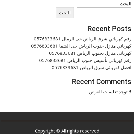
البحث
البحث
Recent Posts
رقم كهربائي شرق الرياض حى الرمال 0576833681
كهربائي منازل جنوب الرياض حى الشفا 0576833681
كهربائي منازل بجنوب الرياض 0576833681
رقم كهربائى تأسيس جنوب الرياض 0576833681
افضل كهربائى شرق الرياض 0576833681
Recent Comments
لا توجد تعليقات للعرض.
Copyright © All rights reserved