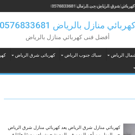
ربائي شرق الرياض حى الرمال 0576833681
ي منازل جنوب الرياض حى الشفا 0576833681
هربائي منازل بالرياض 0576833681
أفضل فنى كهربائي منازل بالرياض
شمال الرياض
سباك جنوب الرياض
كهربائى شرق الرياض
كهر
كهربائي منازل شرق الرياض يعد كهربائي منازل شرق الرياض
حى المنار من أهم المهن في المدينة حيث يلعب دورًا هامًا في