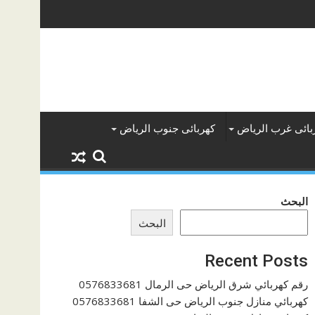
بائى غرب الرياض
كهربائى جنوب الرياض
البحث
البحث
Recent Posts
رقم كهربائي شرق الرياض حى الرمال 0576833681
كهربائي منازل جنوب الرياض حى الشفا 0576833681