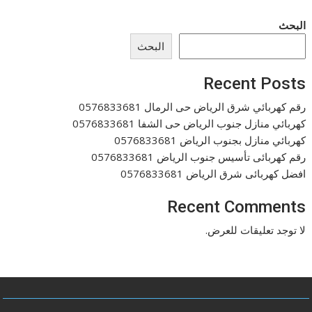
البحث
البحث
Recent Posts
رقم كهربائي شرق الرياض حى الرمال 0576833681
كهربائي منازل جنوب الرياض حى الشفا 0576833681
كهربائي منازل بجنوب الرياض 0576833681
رقم كهربائى تأسيس جنوب الرياض 0576833681
افضل كهربائى شرق الرياض 0576833681
Recent Comments
لا توجد تعليقات للعرض.